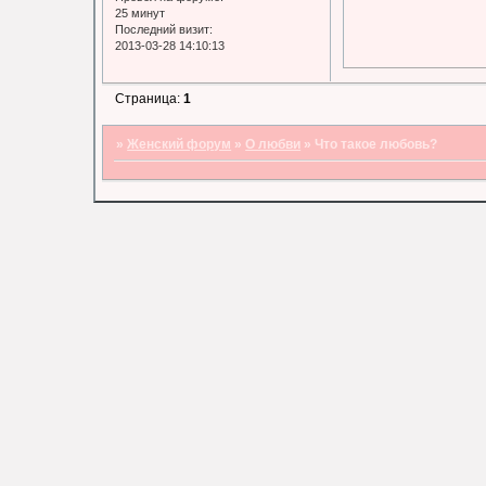
25 минут
Последний визит:
2013-03-28 14:10:13
Страница:
1
»
Женский форум
»
О любви
»
Что такое любовь?